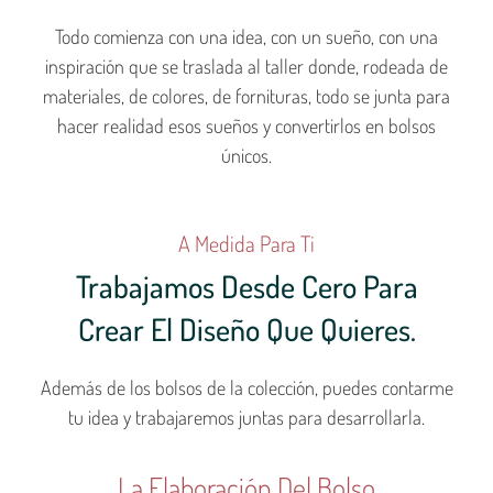
Todo comienza con una idea, con un sueño, con una
inspiración que se traslada al taller donde, rodeada de
materiales, de colores, de fornituras, todo se junta para
hacer realidad esos sueños y convertirlos en bolsos
únicos.
A Medida Para Ti
Trabajamos Desde Cero Para
Crear El Diseño Que Quieres.
Además de los bolsos de la colección, puedes contarme
tu idea y trabajaremos juntas para desarrollarla.
La Elaboración Del Bolso