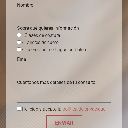
Nombre
Sobre qué quieres información
- Clases de costura
- Talleres de cuero
- Quiero que me hagas un bolso
Email
Cuéntanos más detalles de tu consulta
He leído y acepto la
política de privacidad
ENVIAR