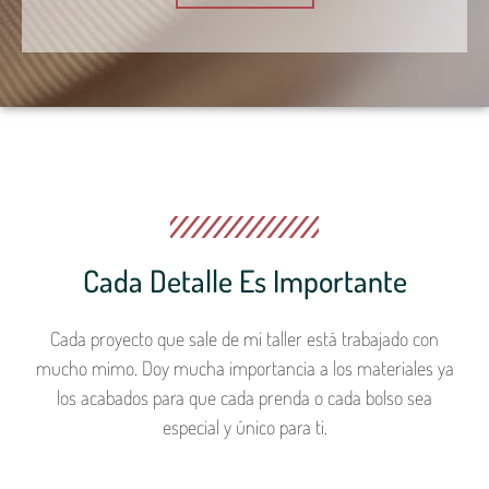
Cada Detalle Es Importante
Cada proyecto que sale de mi taller está trabajado con
mucho mimo. Doy mucha importancia a los materiales ya
los acabados para que cada prenda o cada bolso sea
especial y único para ti.