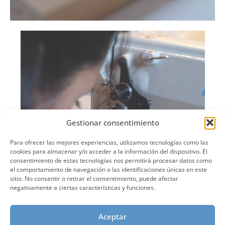
Gestionar consentimiento
Para ofrecer las mejores experiencias, utilizamos tecnologías como las
cookies para almacenar y/o acceder a la información del dispositivo. El
consentimiento de estas tecnologías nos permitirá procesar datos como
el comportamiento de navegación o las identificaciones únicas en este
sitio. No consentir o retirar el consentimiento, puede afectar
negativamente a ciertas características y funciones.
Aceptar