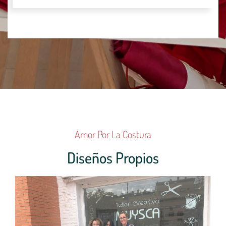
Amor Por La Costura
Diseños Propios