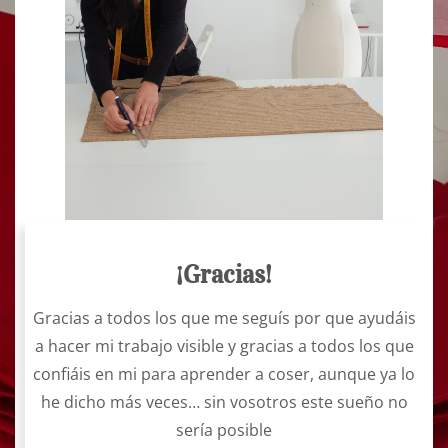
¡Gracias!
Gracias a todos los que me seguís por que ayudáis
a hacer mi trabajo visible y gracias a todos los que
confiáis en mi para aprender a coser, aunque ya lo
he dicho más veces… sin vosotros este sueño no
sería posible