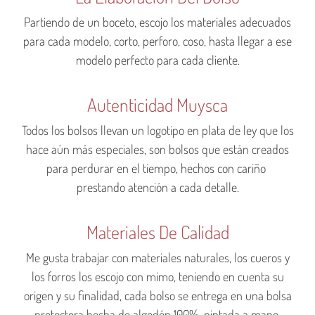
Partiendo de un boceto, escojo los materiales adecuados
para cada modelo, corto, perforo, coso, hasta llegar a ese
modelo perfecto para cada cliente.
Autenticidad Muysca
Todos los bolsos llevan un logotipo en plata de ley que los
hace aún más especiales, son bolsos que están creados
para perdurar en el tiempo, hechos con cariño
prestando atención a cada detalle.
Materiales De Calidad
Me gusta trabajar con materiales naturales, los cueros y
los forros los escojo con mimo, teniendo en cuenta su
origen y su finalidad, cada bolso se entrega en una bolsa
protectora hecha de algodón 100% pintada a mano.