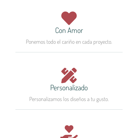
Con Amor
Ponemos todo el cariño en cada proyecto.
Personalizado
Personalizamos los diseños a tu gusto.