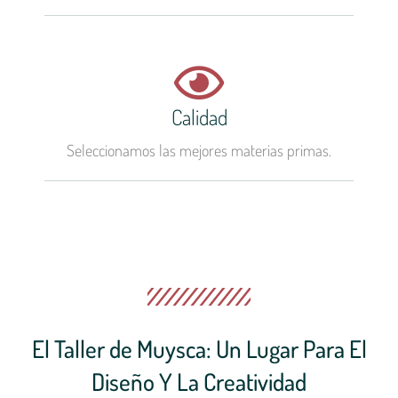
Calidad
Seleccionamos las mejores materias primas.
El Taller de Muysca: Un Lugar Para El
Diseño Y La Creatividad