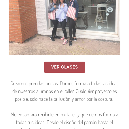
VER CLASES
Creamos prendas únicas. Damos forma a todas las ideas
de nuestros alumnos en el taller. Cualquier proyecto es
posible, solo hace falta ilusión y amor por la costura.
Me encantará recibirte en mi taller y que demos forma a
todas tus ideas. Desde el diseño del patrón hasta el