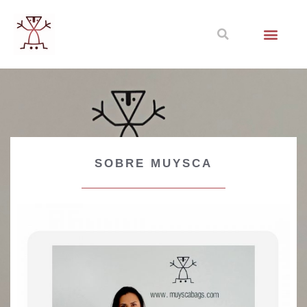
SOBRE MUYSCA