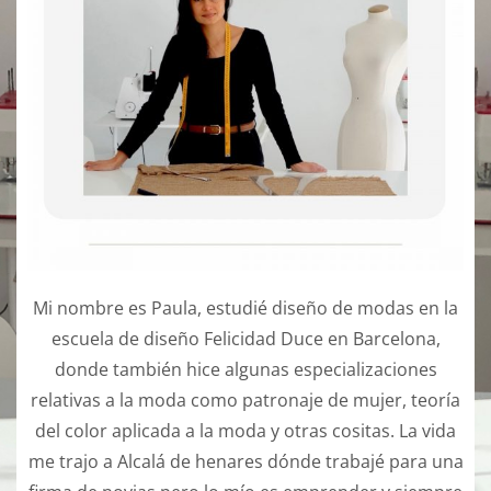
Mi nombre es Paula, estudié diseño de modas en la
escuela de diseño Felicidad Duce en Barcelona,
donde también hice algunas especializaciones
relativas a la moda como patronaje de mujer, teoría
del color aplicada a la moda y otras cositas. La vida
me trajo a Alcalá de henares dónde trabajé para una