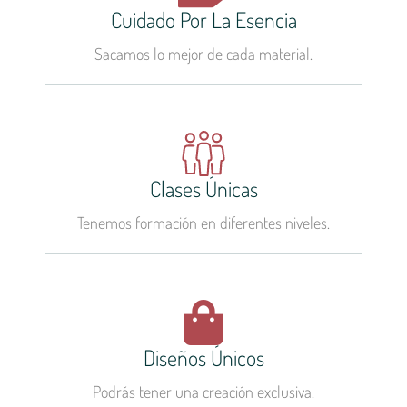
Cuidado Por La Esencia
Sacamos lo mejor de cada material.
Clases Únicas
Tenemos formación en diferentes niveles.
Diseños Únicos
Podrás tener una creación exclusiva.