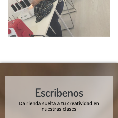
Escríbenos
Da rienda suelta a tu creatividad en
nuestras clases