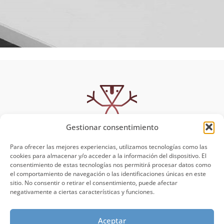
Gestionar consentimiento
Para ofrecer las mejores experiencias, utilizamos tecnologías como las
cookies para almacenar y/o acceder a la información del dispositivo. El
consentimiento de estas tecnologías nos permitirá procesar datos como
MUYSCA
Política de Privacidad
el comportamiento de navegación o las identificaciones únicas en este
Aviso Legal
sitio. No consentir o retirar el consentimiento, puede afectar
Muysca
negativamente a ciertas características y funciones.
Talleres y Clases
Blog
Aceptar
Contacto