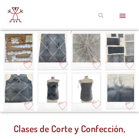
Clases de Corte y Confección,