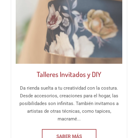
Talleres Invitados y DIY
Da rienda suelta a tu creatividad con la costura.
Desde accesorios, creaciones para el hogar, las
posibilidades son infinitas. También invitamos a
artistas de otras técnicas, como tapices,
macramé...
SABER MÁS