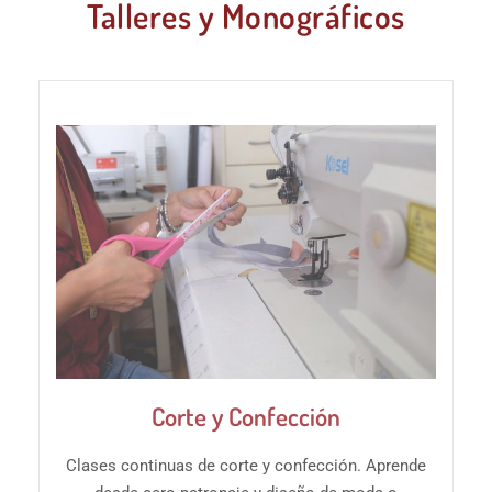
Talleres y Monográficos
Corte y Confección
Clases continuas de corte y confección. Aprende