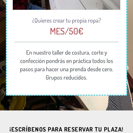
¿Quieres crear tu propia ropa?
MES/50€
En nuestro taller de costura, corte y
confección pondrás en práctica todos los
pasos para hacer una prenda desde cero.
Grupos reducidos.
¡ESCRÍBENOS PARA RESERVAR TU PLAZA!