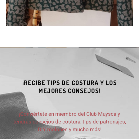
¡RECIBE TIPS DE COSTURA Y LOS
MEJORES CONSEJOS!
¡Conviértete en miembro del Club Muysca y
tendrás consejos de costura, tips de patronajes,
DIY molones y mucho más!