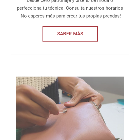
desde cero patronaje y diseño de moda o
perfecciona tu técnica. Consulta nuestros horarios
¡No esperes más para crear tus propias prendas!
SABER MÁS