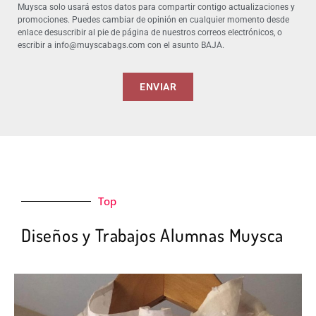
Muysca solo usará estos datos para compartir contigo actualizaciones y
promociones. Puedes cambiar de opinión en cualquier momento desde
enlace desuscribir al pie de página de nuestros correos electrónicos, o
escribir a info@muyscabags.com con el asunto BAJA.
ENVIAR
Top
Diseños y Trabajos Alumnas Muysca