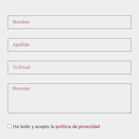
He leído y acepto la
política de privacidad