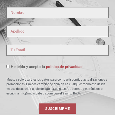
He leído y acepto la
política de privacidad
Muysca solo usará estos datos para compartir contigo actualizaciones y
promociones. Puedes cambiar de opinión en cualquier momento desde
enlace desuscribir al pie de página de nuestros correos electrónicos, o
escribir a info@muyscabags.com con el asunto BAJA.
SUSCRIBIRME