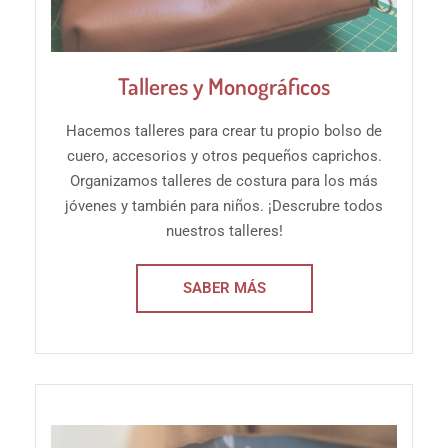
Talleres y Monográficos
Hacemos talleres para crear tu propio bolso de
cuero, accesorios y otros pequeños caprichos.
Organizamos talleres de costura para los más
jóvenes y también para niños. ¡Descrubre todos
nuestros talleres!
SABER MÁS