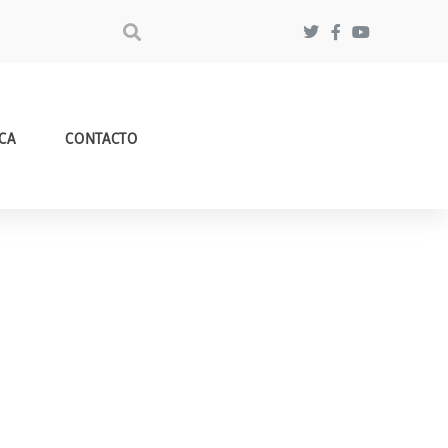
CA
CONTACTO