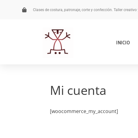
Clases de costura, patronaje, corte y confección. Taller creativo
INICIO
Mi cuenta
[woocommerce_my_account]