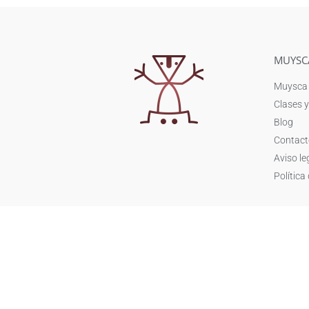
MUYSC
Muysca
Clases y
Blog
Contact
Aviso le
Política