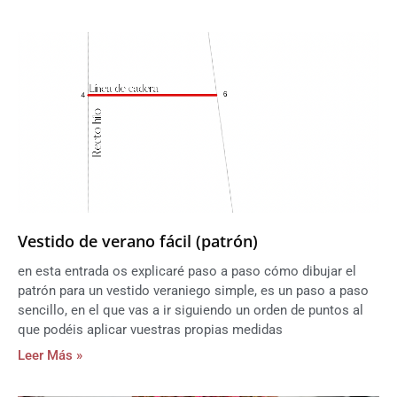
Vestido de verano fácil (patrón)
en esta entrada os explicaré paso a paso cómo dibujar el
patrón para un vestido veraniego simple, es un paso a paso
sencillo, en el que vas a ir siguiendo un orden de puntos al
que podéis aplicar vuestras propias medidas
Leer Más »