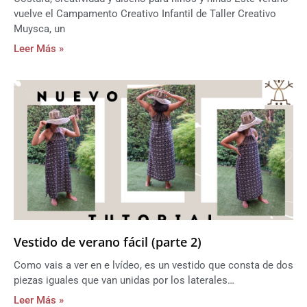
vuelve el Campamento Creativo Infantil de Taller Creativo
Muysca, un
Leer Más »
Vestido de verano fácil (parte 2)
Como vais a ver en e lvídeo, es un vestido que consta de dos
piezas iguales que van unidas por los laterales…
Leer Más »