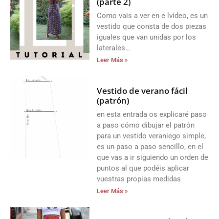
(parte 2)
Como vais a ver en e lvídeo, es un
vestido que consta de dos piezas
iguales que van unidas por los
laterales…
Leer Más »
Vestido de verano fácil
(patrón)
en esta entrada os explicaré paso
a paso cómo dibujar el patrón
para un vestido veraniego simple,
es un paso a paso sencillo, en el
que vas a ir siguiendo un orden de
puntos al que podéis aplicar
vuestras propias medidas
Leer Más »