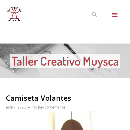
Taller Creativo Muysca
Camiseta Volantes
abril 7, 2020
No hay comentarios