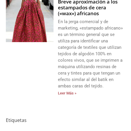
Breve aproximación a los
estampados de cera
(«wax») africanos
En la jerga comercial y de
marketing, «estampado africano»
es un término general que se
utiliza para identificar una
categoría de textiles que utilizan
tejidos de algodón 100% en
colores vivos, que se imprimen a
máquina utilizando resinas de
cera y tintes para que tengan un
efecto similar al del batik en
ambas caras del tejido.
Leer Más »
Etiquetas