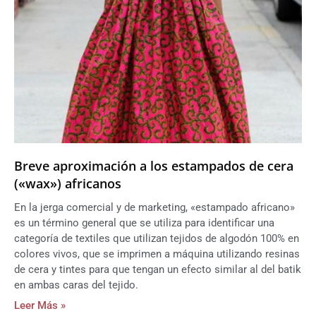
Breve aproximación a los estampados de cera
(«wax») africanos
En la jerga comercial y de marketing, «estampado africano»
es un término general que se utiliza para identificar una
categoría de textiles que utilizan tejidos de algodón 100% en
colores vivos, que se imprimen a máquina utilizando resinas
de cera y tintes para que tengan un efecto similar al del batik
en ambas caras del tejido.
Leer Más »