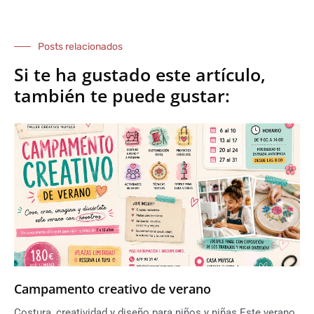
Posts relacionados
Si te ha gustado este artículo,
también te puede gustar:
Campamento creativo de verano
Costura, creatividad y diseño para niños y niñas Este verano