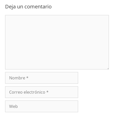
Deja un comentario