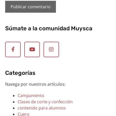
Súmate a la comunidad Muysca
Categorías
Navega por nuestros artículos:
Campamento
Clases de corte y confección
contenido para alumnos
Cuero