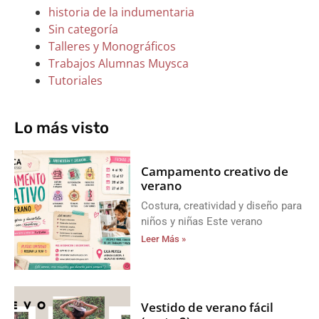
historia de la indumentaria
Sin categoría
Talleres y Monográficos
Trabajos Alumnas Muysca
Tutoriales
Lo más visto
Campamento creativo de
verano
Costura, creatividad y diseño para
niños y niñas Este verano
Leer Más »
Vestido de verano fácil