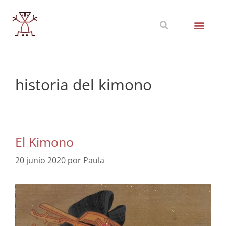
historia del kimono
El Kimono
20 junio 2020
por
Paula