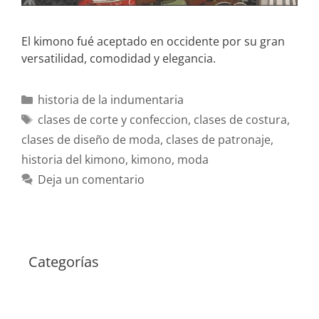
El kimono fué aceptado en occidente por su gran
versatilidad, comodidad y elegancia.
historia de la indumentaria
clases de corte y confeccion
,
clases de costura
,
clases de diseño de moda
,
clases de patronaje
,
historia del kimono
,
kimono
,
moda
Deja un comentario
Categorías