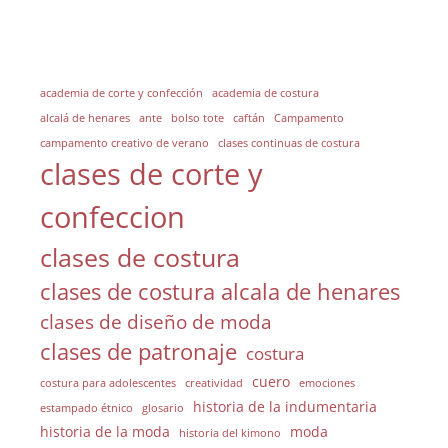
academia de corte y confección
academia de costura
alcalá de henares
ante
bolso tote
caftán
Campamento
campamento creativo de verano
clases continuas de costura
clases de corte y
confeccion
clases de costura
clases de costura alcala de henares
clases de diseño de moda
clases de patronaje
costura
cuero
costura para adolescentes
creatividad
emociones
historia de la indumentaria
estampado étnico
glosario
historia de la moda
moda
historia del kimono