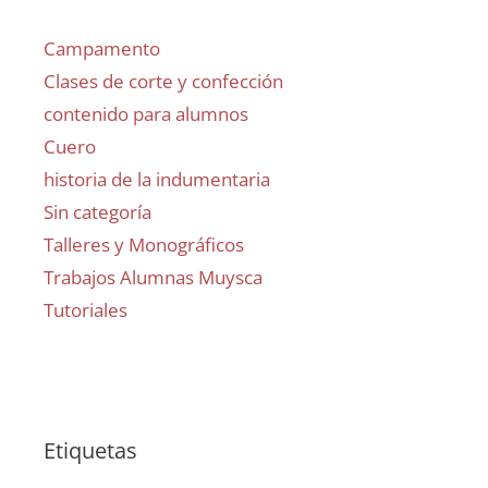
Campamento
Clases de corte y confección
contenido para alumnos
Cuero
historia de la indumentaria
Sin categoría
Talleres y Monográficos
Trabajos Alumnas Muysca
Tutoriales
Etiquetas