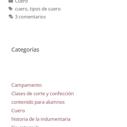
Cuero
cuero
,
tipos de cuero
3 comentarios
Categorías
Campamento
Clases de corte y confección
contenido para alumnos
Cuero
historia de la indumentaria