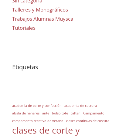
Sin categoría
Talleres y Monográficos
Trabajos Alumnas Muysca
Tutoriales
Etiquetas
academia de corte y confección
academia de costura
alcalá de henares
ante
bolso tote
caftán
Campamento
campamento creativo de verano
clases continuas de costura
clases de corte y