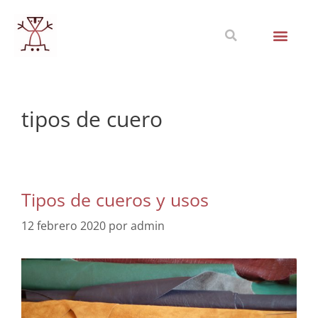
tipos de cuero
Tipos de cueros y usos
12 febrero 2020
por
admin