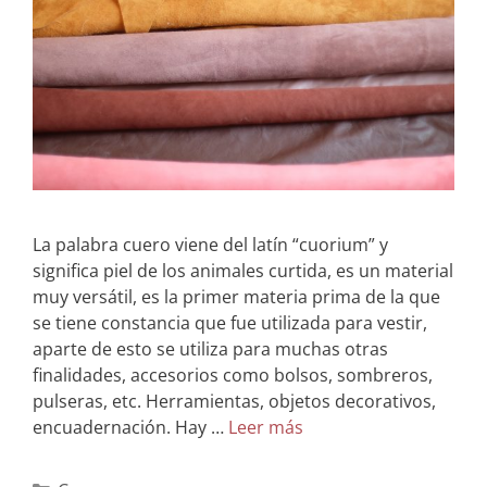
La palabra cuero viene del latín “cuorium” y
significa piel de los animales curtida, es un material
muy versátil, es la primer materia prima de la que
se tiene constancia que fue utilizada para vestir,
aparte de esto se utiliza para muchas otras
finalidades, accesorios como bolsos, sombreros,
pulseras, etc. Herramientas, objetos decorativos,
encuadernación. Hay …
Leer más