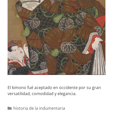
El kimono fué aceptado en occidente por su gran
versatilidad, comodidad y elegancia.
historia de la indumentaria