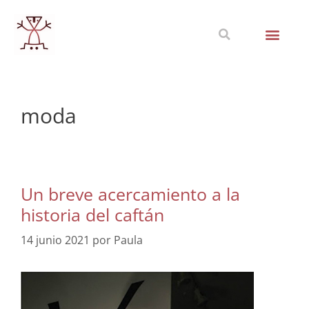
moda
Un breve acercamiento a la
historia del caftán
14 junio 2021
por
Paula