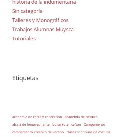
historia de la indumentaria
Sin categoría
Talleres y Monográficos
Trabajos Alumnas Muysca
Tutoriales
Etiquetas
academia de corte y confección
academia de costura
alcalá de henares
ante
bolso tote
caftán
Campamento
campamento creativo de verano
clases continuas de costura