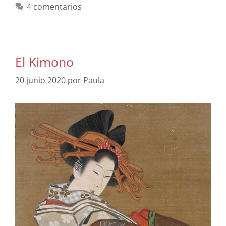
4 comentarios
El Kimono
20 junio 2020
por
Paula