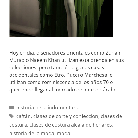
Hoy en día, diseñadores orientales como Zuhair
Murad o Naeem Khan utilizan esta prenda en sus
colecciones, pero también algunas casas
occidentales como Etro, Pucci o Marchesa lo
utilizan como reminiscencia de los años 70 o
queriendo llegar al mercado del mundo árabe.
historia de la indumentaria
caftán
,
clases de corte y confeccion
,
clases de
costura
,
clases de costura alcala de henares
,
historia de la moda
,
moda