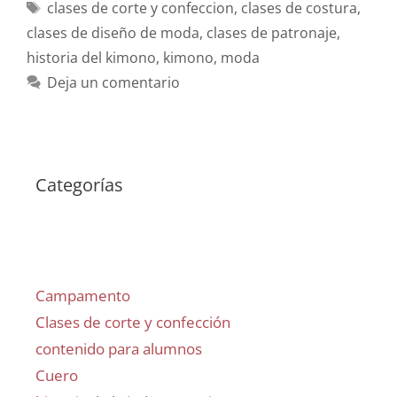
clases de corte y confeccion
,
clases de costura
,
clases de diseño de moda
,
clases de patronaje
,
historia del kimono
,
kimono
,
moda
Deja un comentario
Categorías
Campamento
Clases de corte y confección
contenido para alumnos
Cuero