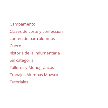
Campamento
Clases de corte y confección
contenido para alumnos
Cuero
historia de la indumentaria
Sin categoría
Talleres y Monográficos
Trabajos Alumnas Muysca
Tutoriales