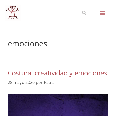
emociones
Costura, creatividad y emociones
28 mayo 2020
por
Paula