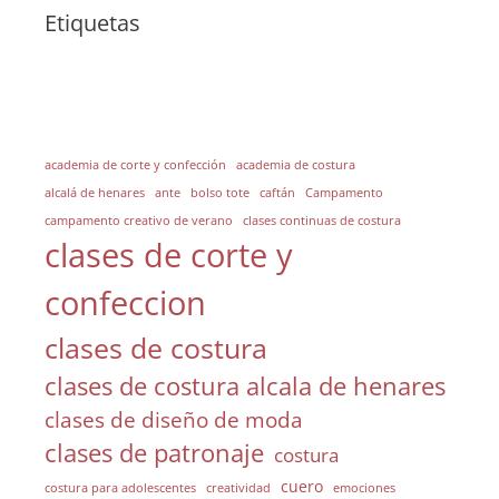
Etiquetas
academia de corte y confección
academia de costura
alcalá de henares
ante
bolso tote
caftán
Campamento
campamento creativo de verano
clases continuas de costura
clases de corte y
confeccion
clases de costura
clases de costura alcala de henares
clases de diseño de moda
clases de patronaje
costura
cuero
costura para adolescentes
creatividad
emociones