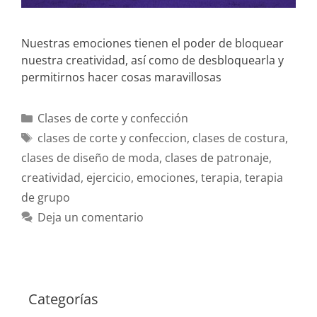
Nuestras emociones tienen el poder de bloquear
nuestra creatividad, así como de desbloquearla y
permitirnos hacer cosas maravillosas
Clases de corte y confección
clases de corte y confeccion
,
clases de costura
,
clases de diseño de moda
,
clases de patronaje
,
creatividad
,
ejercicio
,
emociones
,
terapia
,
terapia
de grupo
Deja un comentario
Categorías