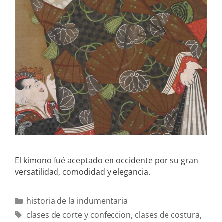
El kimono fué aceptado en occidente por su gran
versatilidad, comodidad y elegancia.
historia de la indumentaria
clases de corte y confeccion
,
clases de costura
,