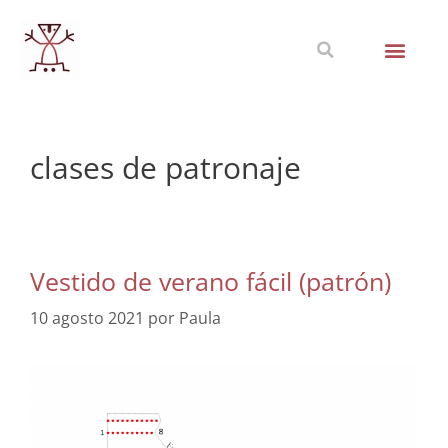
clases de patronaje
Vestido de verano fácil (patrón)
10 agosto 2021
por
Paula