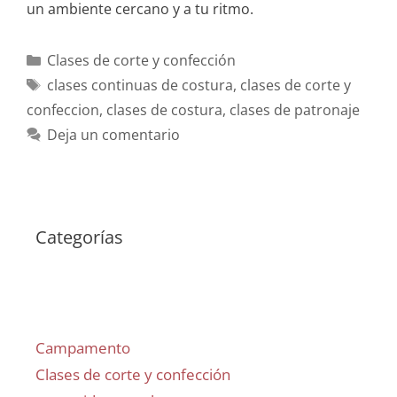
un ambiente cercano y a tu ritmo.
Clases de corte y confección
clases continuas de costura
,
clases de corte y
confeccion
,
clases de costura
,
clases de patronaje
Deja un comentario
Categorías
Campamento
Clases de corte y confección