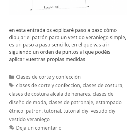
en esta entrada os explicaré paso a paso cómo
dibujar el patrón para un vestido veraniego simple,
es un paso a paso sencillo, en el que vas a ir
siguiendo un orden de puntos al que podéis
aplicar vuestras propias medidas
Clases de corte y confección
clases de corte y confeccion
,
clases de costura
,
clases de costura alcala de henares
,
clases de
diseño de moda
,
clases de patronaje
,
estampado
étnico
,
patrón
,
tutorial
,
tutorial diy
,
vestido diy
,
vestido veraniego
Deja un comentario