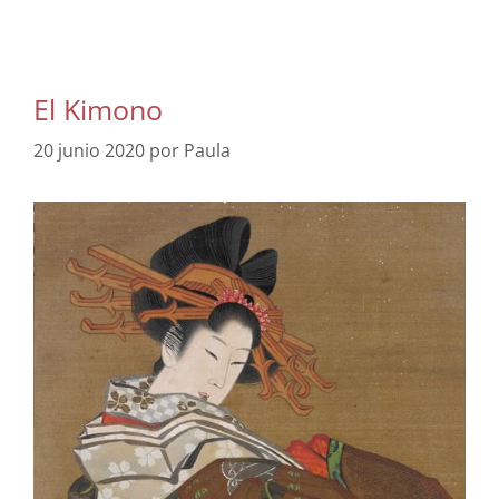
El Kimono
20 junio 2020
por
Paula