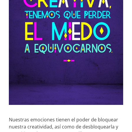
Nuestras emociones tienen el poder de bloquear
nuestra creatividad, así como de desbloquearla y