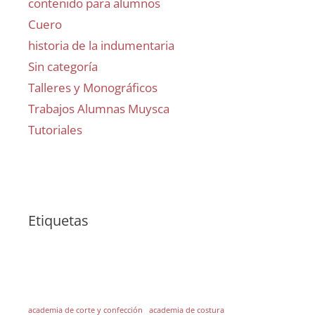
contenido para alumnos
Cuero
historia de la indumentaria
Sin categoría
Talleres y Monográficos
Trabajos Alumnas Muysca
Tutoriales
Etiquetas
academia de corte y confección
academia de costura