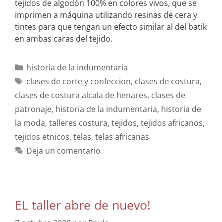
tejidos de algodón 100% en colores vivos, que se
imprimen a máquina utilizando resinas de cera y
tintes para que tengan un efecto similar al del batik
en ambas caras del tejido.
historia de la indumentaria
clases de corte y confeccion
,
clases de costura
,
clases de costura alcala de henares
,
clases de
patronaje
,
historia de la indumentaria
,
historia de
la moda
,
talleres costura
,
tejidos
,
tejidos africanos
,
tejidos etnicos
,
telas
,
telas africanas
Deja un comentario
EL taller abre de nuevo!