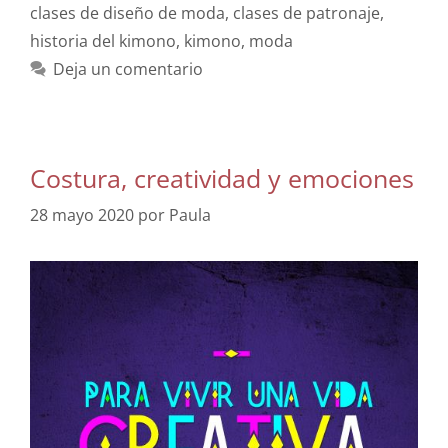
clases de diseño de moda
,
clases de patronaje
,
historia del kimono
,
kimono
,
moda
Deja un comentario
Costura, creatividad y emociones
28 mayo 2020
por
Paula