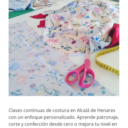
Clases continuas de costura en Alcalá de Henares
con un enfoque personalizado. Aprende patronaje,
corte y confección desde cero o mejora tu nivel en