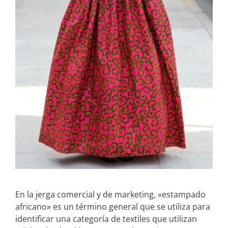
En la jerga comercial y de marketing, «estampado
africano» es un término general que se utiliza para
identificar una categoría de textiles que utilizan