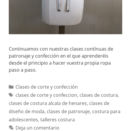
Continuamos con nuestras clases contínuas de
patronaje y confección en el que aprenderéis
desde el principio a hacer vuestra propia ropa
paso a paso.
Clases de corte y confección
clases de corte y confeccion
,
clases de costura
,
clases de costura alcala de henares
,
clases de
diseño de moda
,
clases de patronaje
,
costura para
adolescentes
,
talleres costura
Deja un comentario