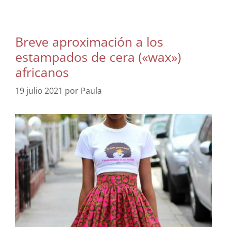
Breve aproximación a los
estampados de cera («wax»)
africanos
19 julio 2021
por
Paula